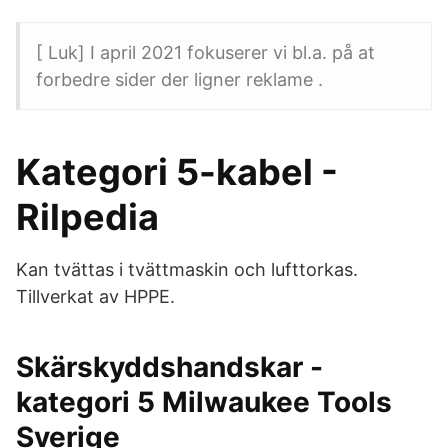
[ Luk] I april 2021 fokuserer vi bl.a. på at
forbedre sider der ligner reklame .
Kategori 5-kabel -
Rilpedia
Kan tvättas i tvättmaskin och lufttorkas.
Tillverkat av HPPE.
Skärskyddshandskar -
kategori 5 Milwaukee Tools
Sverige