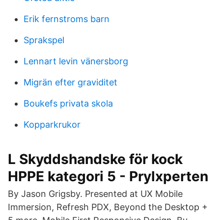
Erik fernstroms barn
Sprakspel
Lennart levin vänersborg
Migrän efter graviditet
Boukefs privata skola
Kopparkrukor
L Skyddshandske för kock
HPPE kategori 5 - Prylxperten
By Jason Grigsby. Presented at UX Mobile
Immersion, Refresh PDX, Beyond the Desktop +