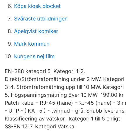
Köpa kiosk blocket
Svåraste utbildningen
Apelqvist komiker
Mark kommun
Kungens nej film
EN-388 kategori 5 Kategori 1-2.
Direkt/Strömtrafomätning under 2 MW. Kategori
3-4. Strömtrafomätning upp till 10 MW. Kategori
5. Högspänningsmätning över 10 MW 199,00 kr
Patch-kabel - RJ-45 (hane) - RJ-45 (hane) - 3 m
- UTP - ( KAT 5 ) - tvinnad - grå. Snabb leverans.
Klassificering av vätskor i kategori 1 till 5 enligt
SS-EN 1717. Kategori Vätska.